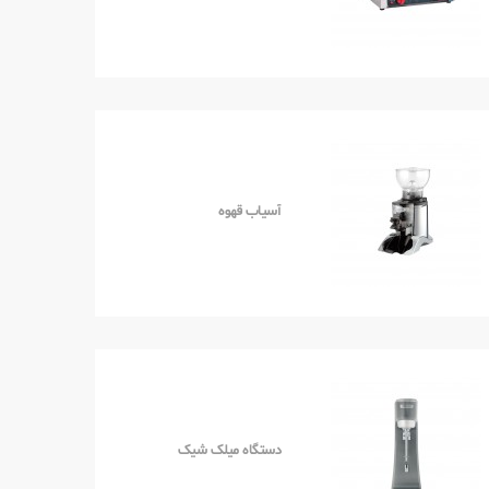
آسیاب قهوه
دستگاه میلک شیک