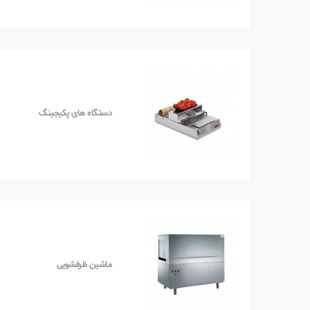
دستگاه های پکیجینگ
ماشین ظرفشویی