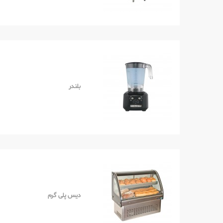
بلندر
دیس پلی گرم