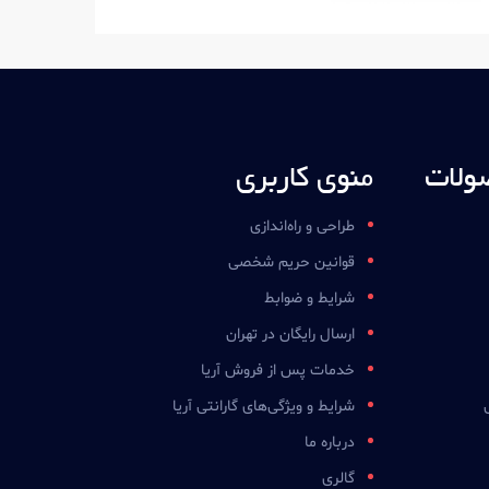
ولات
منوی کاربری
طراحی و راه‌اندازی
قوانین حریم شخصی
شرایط و ضوابط
ارسال رایگان در تهران
خدمات پس از فروش آریا
شرایط و ویژگی‌های گارانتی آریا
درباره ما
گالری