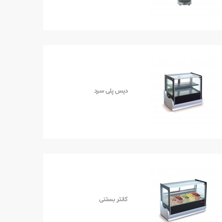
دیس پلی سرد
کانتر بستنی