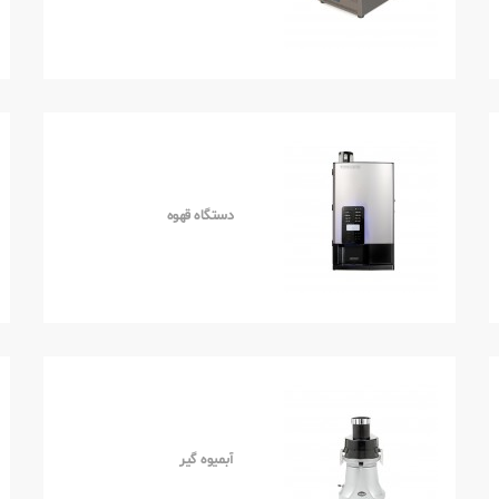
دستگاه قهوه
آبمیوه گیر