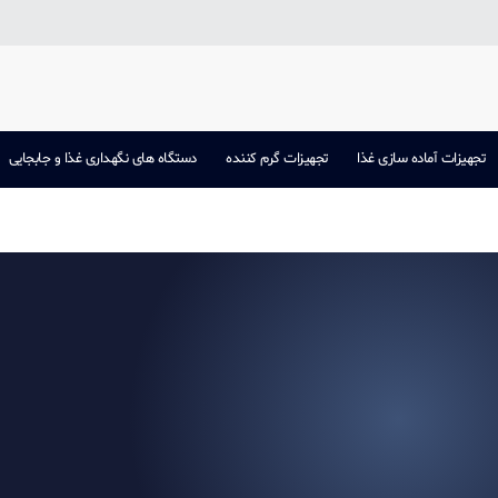
تجهیزات آماده سازی غذا
تجهیزات گرم کننده
دستگاه های نگهداری غذا و جابجایی