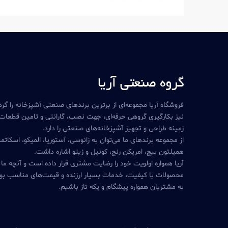
گروه صنعتی آریا
فروشگاه آریا مجموعه‌ای از برترین برندهای صنعتی آشپزخانه را گرد
نیز بکارگیری گروهی حرفه‌ای، جهت نصب، گارانتی و تامین قطعات،
زمینه طراحی و تجهیز آشپزخانه‌های صنعتی را دارد.
از مجموعه برندهای ما می‌توان به زانوسی، آستوریا، المیکو، اسکاتم
همیلتون بیچ، امریکن رنج، کونیل و زیتو اشاره داشت.
آریا همواره اولویت خود را رضایت مشتری قرار داده است و آنچه ما
محصولات با کیفیت، خدمات بسیار ارزنده و قیمت‌های مناسب بو
به مشتریان همواره پیشگام و یکه تاز باشیم.