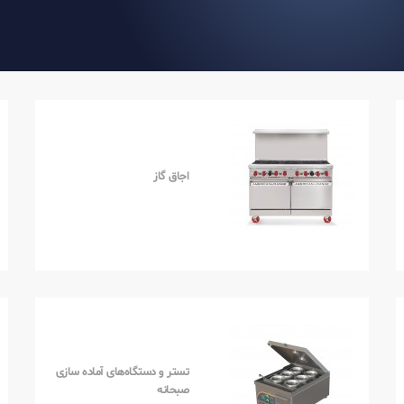
اجاق گاز
تستر و دستگاه‌های آماده سازی
صبحانه