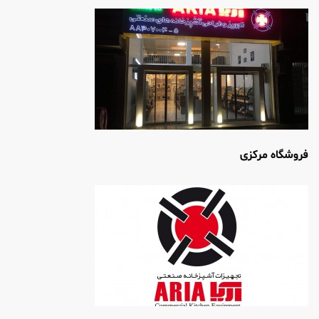
فروشگاه مرکزی