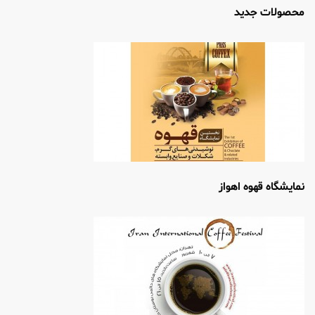
محصولات جدید
نمایشگاه قهوه اهواز