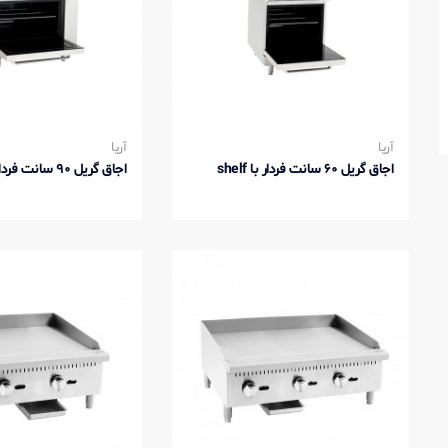
آریا
آریا
اجاق گریل 60 سانت فردار با shelf
اجاق گریل 90 سانت فردار با shelf