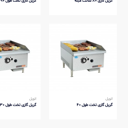
گریل گازی 80 سانت مبله
گریل گازی تخت طول 90
انویل
انویل
گریل گازی تخت طول 40
گریل گازی تخت طول 30