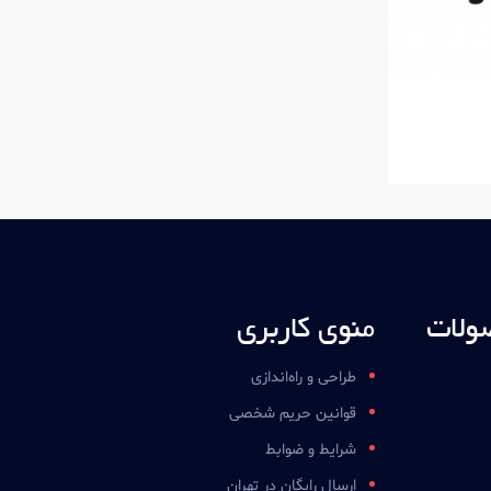
ولات
منوی کاربری
طراحی و راه‌اندازی
قوانین حریم شخصی
شرایط و ضوابط
ارسال رایگان در تهران