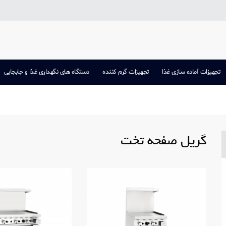
تجهیزات آماده سازی غذا
تجهیزات گرم کننده
دستگاه های نگهداری غذا و جابجایی
گریل صفحه تخت