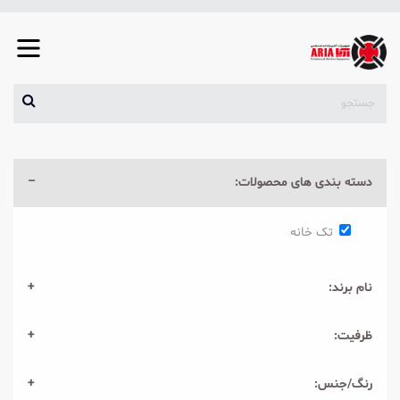
دسته بندی های محصولات:
تک خانه
نام برند:
ظرفیت:
رنگ/جنس: