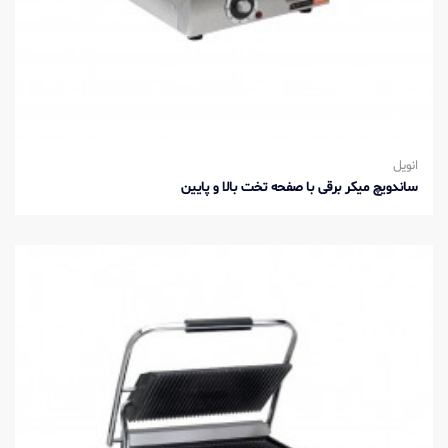
انویل
ساندویچ میکر برقی با صفحه تخت بالا و پایین