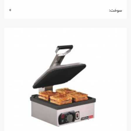
سوخت: