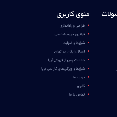
ولات
منوی کاربری
طراحی و راه‌اندازی
قوانین حریم شخصی
شرایط و ضوابط
ارسال رایگان در تهران
خدمات پس از فروش آریا
شرایط و ویژگی‌های گارانتی آریا
درباره ما
گالری
تماس با ما