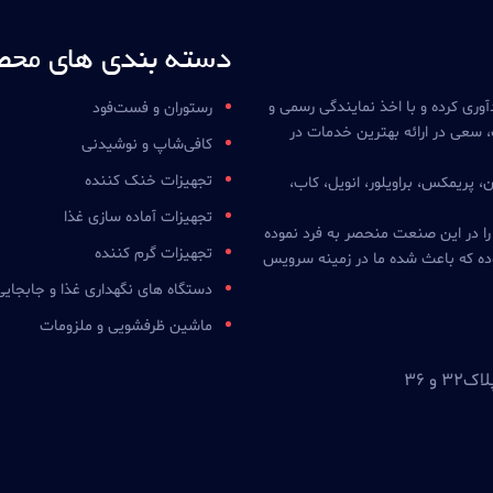
دسته بندی های محص
آوری کرده و با اخذ نمایندگی رسمی و
رستوران و فست‌فود
 سعی در ارائه بهترین خدمات در
کافی‌شاپ و نوشیدنی
تجهیزات خنک کننده
ن، پریمکس، براویلور، انویل، کاب،
تجهیزات آماده سازی غذا
 را در این صنعت منحصر به فرد نموده
تجهیزات گرم کننده
ده که باعث شده ما در زمینه سرویس
دستگاه های نگهداری غذا و جابجایی
ماشین ظرفشویی و ملزومات
و ۳۶