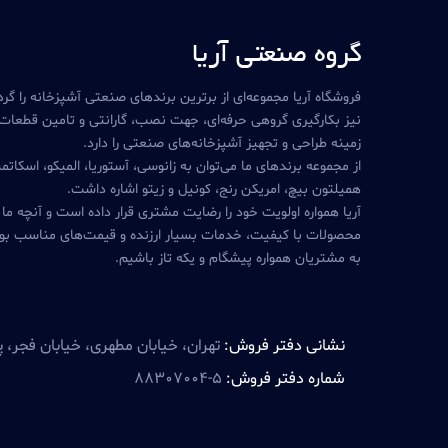
گروه صنعتی آریا
فروشگاه آریا مجموعه‌ای از برترین برندهای صنعتی آشپزخانه را گرد
نیز بکارگیری گروهی حرفه‌ای، جهت نصب، گارانتی و تامین قطعات،
زمینه طراحی و تجهیز آشپزخانه‌های صنعتی را دارد.
از مجموعه برندهای ما می‌توان به زانوسی، آستوریا، المیکو، اسکاتم
همیلتون بیچ، امریکن رنج، کونیل و زیتو اشاره داشت.
آریا همواره اولویت خود را رضایت مشتری قرار داده است و آنچه ما
محصولات با کیفیت، خدمات بسیار ارزنده و قیمت‌های مناسب بو
به مشتریان همواره پیشگام و یکه تاز باشیم.
نشانی دفتر فروش:
تهران، خیابان مطهری، خیابان فجر، پلاک۳۲ 
شماره دفتر فروش:
88307004-5