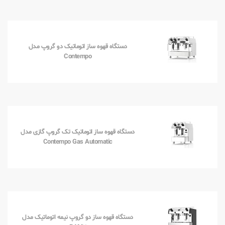
دستگاه قهوه ساز اتوماتیک دو گروپ مدل
Contempo
دستگاه قهوه ساز اتوماتیک تک گروپ گازی مدل
Contempo Gas Automatic
دستگاه قهوه ساز دو گروپ نیمه اتوماتیک مدل