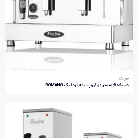
فرچینو
دستگاه قهوه ساز دو گروپ نیمه اتوماتیک ROMANO