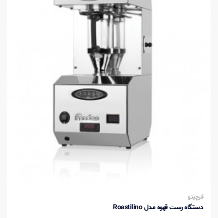
فرچینو
دستگاه رست قهوه مدل Roastilino