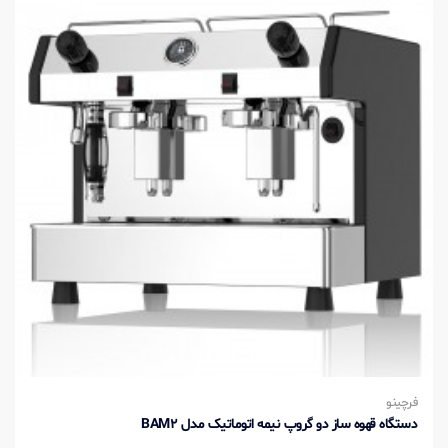
فرچینو
دستگاه قهوه ساز دو گروپ نیمه اتوماتیک مدل BAM2