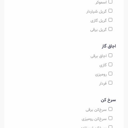
اسموکر
گریل شیاردار
گریل گازی
گریل برقی
اجاق گاز
اجاق برقی
گازی
رومیزی
فردار
سرخ کن
سرخ‌کن برقی
سرخ‌کن رومیزی