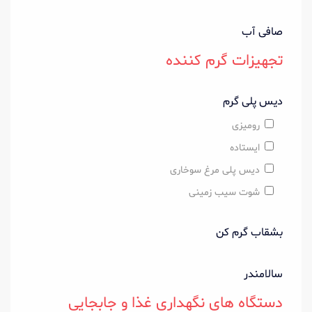
صافی آب
تجهیزات گرم کننده
دیس پلی گرم
رومیزی
ایستاده
دیس پلی مرغ سوخاری
شوت سیب زمینی
بشقاب گرم کن
سالامندر
دستگاه های نگهداری غذا و جابجایی