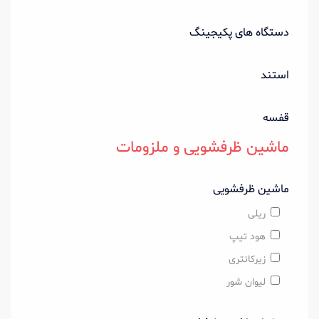
دستگاه های پکیجینگ
استند
قفسه
ماشین ظرفشویی و ملزومات
ماشین ظرفشویی
ریلی
هود تیپ
زیرکانتری
لیوان شور