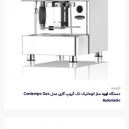
فرچینو
دستگاه قهوه ساز اتوماتیک تک گروپ گازی مدل Contempo Gas
Automatic