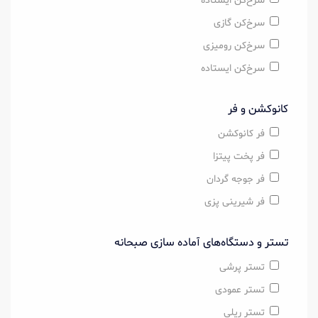
سرخ‌کن ایستاده
سرخ‌کن گازی
سرخ‌کن رومیزی
سرخ‌کن ایستاده
کانوکشن و فر
فر کانوکشن
فر پخت پیتزا
فر جوجه گردان
فر شیرینی پزی
تستر و دستگاه‌های آماده سازی صبحانه
تستر پرشی
تستر عمودی
تستر ریلی