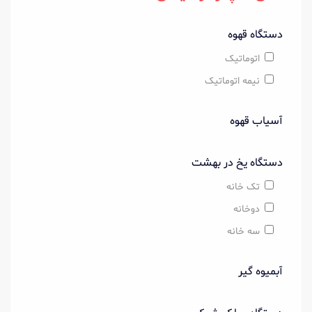
دستگاه قهوه
اتوماتیک
نیمه اتوماتیک
آسیاب قهوه
دستگاه یخ در بهشت
تک خانه
دوخانه
سه خانه
آبمیوه گیر