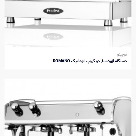
فرچینو
دستگاه قهوه ساز دو گروپ اتوماتیک ROMANO