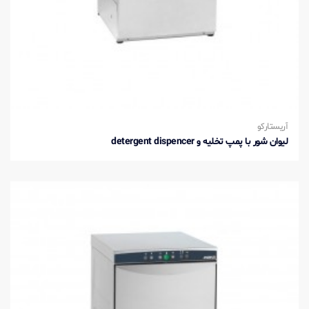
آریستارکو
لیوان شور با پمپ تخلیه و detergent dispencer