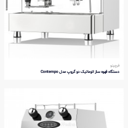
فرچینو
دستگاه قهوه ساز اتوماتیک دو گروپ مدل Contempo