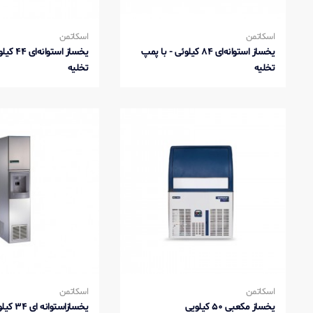
اسکاتمن
اسکاتمن
یخساز استوانه‌ای 84 کیلوئی - با پمپ
یخساز استو
تخلیه
تخلیه
اسکاتمن
اسکاتمن
یخساز مکعبی 50 کیلویی
یخسازاستوانه ای 34 کیلوئی